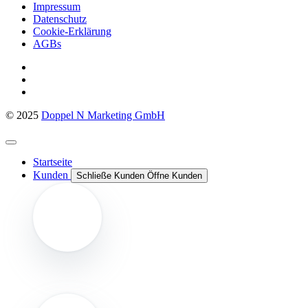
Impressum
Datenschutz
Cookie-Erklärung
AGBs
© 2025
Doppel N Marketing GmbH
Startseite
Kunden
Schließe Kunden
Öffne Kunden
Enova