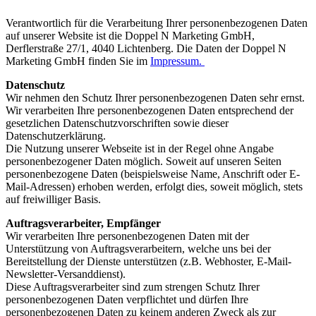
Verantwortlich für die Verarbeitung Ihrer personenbezogenen Daten
auf unserer Website ist die Doppel N Marketing GmbH,
Derflerstraße 27/1, 4040 Lichtenberg. Die Daten der Doppel N
Marketing GmbH finden Sie im
Impressum.
Datenschutz
Wir nehmen den Schutz Ihrer personenbezogenen Daten sehr ernst.
Wir verarbeiten Ihre personenbezogenen Daten entsprechend der
gesetzlichen Datenschutzvorschriften sowie dieser
Datenschutzerklärung.
Die Nutzung unserer Webseite ist in der Regel ohne Angabe
personenbezogener Daten möglich. Soweit auf unseren Seiten
personenbezogene Daten (beispielsweise Name, Anschrift oder E-
Mail-Adressen) erhoben werden, erfolgt dies, soweit möglich, stets
auf freiwilliger Basis.
Auftragsverarbeiter, Empfänger
Wir verarbeiten Ihre personenbezogenen Daten mit der
Unterstützung von Auftragsverarbeitern, welche uns bei der
Bereitstellung der Dienste unterstützen (z.B. Webhoster, E-Mail-
Newsletter-Versanddienst).
Diese Auftragsverarbeiter sind zum strengen Schutz Ihrer
personenbezogenen Daten verpflichtet und dürfen Ihre
personenbezogenen Daten zu keinem anderen Zweck als zur