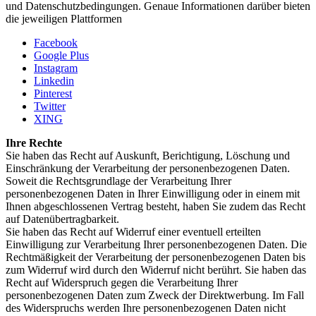
und Datenschutzbedingungen. Genaue Informationen darüber bieten
die jeweiligen Plattformen
Facebook
Google Plus
Instagram
Linkedin
Pinterest
Twitter
XING
Ihre Rechte
Sie haben das Recht auf Auskunft, Berichtigung, Löschung und
Einschränkung der Verarbeitung der personenbezogenen Daten.
Soweit die Rechtsgrundlage der Verarbeitung Ihrer
personenbezogenen Daten in Ihrer Einwilligung oder in einem mit
Ihnen abgeschlossenen Vertrag besteht, haben Sie zudem das Recht
auf Datenübertragbarkeit.
Sie haben das Recht auf Widerruf einer eventuell erteilten
Einwilligung zur Verarbeitung Ihrer personenbezogenen Daten. Die
Rechtmäßigkeit der Verarbeitung der personenbezogenen Daten bis
zum Widerruf wird durch den Widerruf nicht berührt. Sie haben das
Recht auf Widerspruch gegen die Verarbeitung Ihrer
personenbezogenen Daten zum Zweck der Direktwerbung. Im Fall
des Widerspruchs werden Ihre personenbezogenen Daten nicht