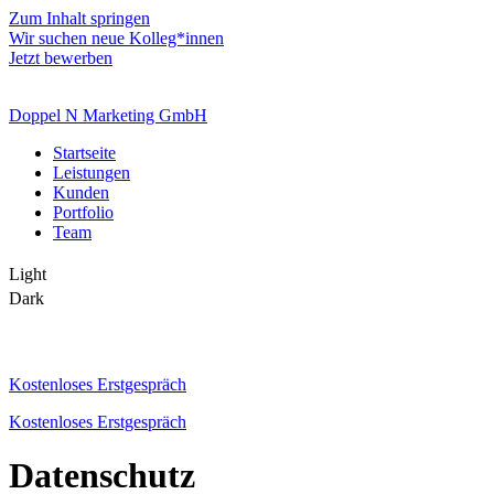
Zum Inhalt springen
Wir suchen neue Kolleg*innen
Jetzt bewerben
Doppel N Marketing GmbH
Startseite
Leistungen
Kunden
Portfolio
Team
Light
Dark
Kostenloses Erstgespräch
Kostenloses Erstgespräch
Datenschutz