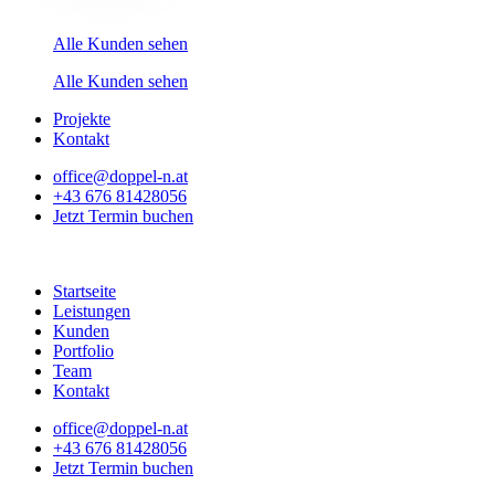
Alle Kunden sehen
Alle Kunden sehen
Projekte
Kontakt
office@doppel-n.at
+43 676 81428056
Jetzt Termin buchen
Startseite
Leistungen
Kunden
Portfolio
Team
Kontakt
office@doppel-n.at
+43 676 81428056
Jetzt Termin buchen