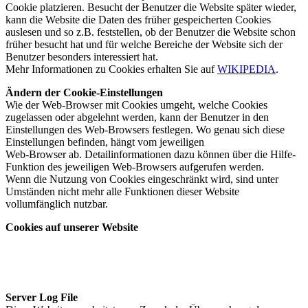
Cookie platzieren. Besucht der Benutzer die Website später wieder,
kann die Website die Daten des früher gespeicherten Cookies
auslesen und so z.B. feststellen, ob der Benutzer die Website schon
früher besucht hat und für welche Bereiche der Website sich der
Benutzer besonders interessiert hat.
Mehr Informationen zu Cookies erhalten Sie auf
WIKIPEDIA
.
Ändern der Cookie-Einstellungen
Wie der Web-Browser mit Cookies umgeht, welche Cookies
zugelassen oder abgelehnt werden, kann der Benutzer in den
Einstellungen des Web-Browsers festlegen. Wo genau sich diese
Einstellungen befinden, hängt vom jeweiligen
Web-Browser ab. Detailinformationen dazu können über die Hilfe-
Funktion des jeweiligen Web-Browsers aufgerufen werden.
Wenn die Nutzung von Cookies eingeschränkt wird, sind unter
Umständen nicht mehr alle Funktionen dieser Website
vollumfänglich nutzbar.
Cookies auf unserer Website
Server Log File