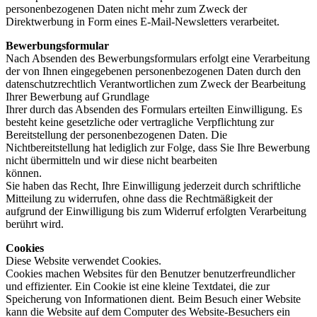
personenbezogenen Daten nicht mehr zum Zweck der
Direktwerbung in Form eines E-Mail-Newsletters verarbeitet.
Bewerbungsformular
Nach Absenden des Bewerbungsformulars erfolgt eine Verarbeitung
der von Ihnen eingegebenen personenbezogenen Daten durch den
datenschutzrechtlich Verantwortlichen zum Zweck der Bearbeitung
Ihrer Bewerbung auf Grundlage
Ihrer durch das Absenden des Formulars erteilten Einwilligung. Es
besteht keine gesetzliche oder vertragliche Verpflichtung zur
Bereitstellung der personenbezogenen Daten. Die
Nichtbereitstellung hat lediglich zur Folge, dass Sie Ihre Bewerbung
nicht übermitteln und wir diese nicht bearbeiten
können.
Sie haben das Recht, Ihre Einwilligung jederzeit durch schriftliche
Mitteilung zu widerrufen, ohne dass die Rechtmäßigkeit der
aufgrund der Einwilligung bis zum Widerruf erfolgten Verarbeitung
berührt wird.
Cookies
Diese Website verwendet Cookies.
Cookies machen Websites für den Benutzer benutzerfreundlicher
und effizienter. Ein Cookie ist eine kleine Textdatei, die zur
Speicherung von Informationen dient. Beim Besuch einer Website
kann die Website auf dem Computer des Website-Besuchers ein